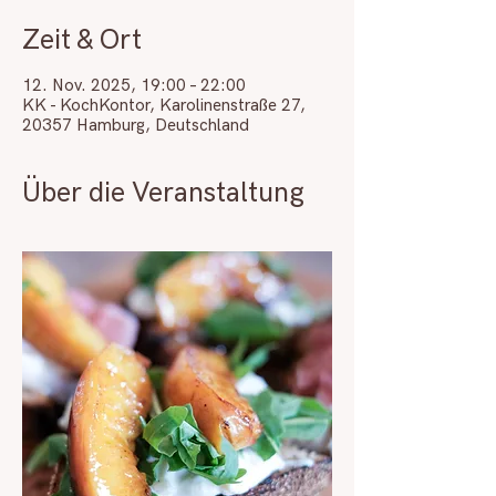
Zeit & Ort
12. Nov. 2025, 19:00 – 22:00
KK - KochKontor, Karolinenstraße 27,
20357 Hamburg, Deutschland
Über die Veranstaltung