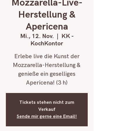
Mozzarella-Live-
Herstellung &
Apericena
Mi., 12. Nov.
  |  
KK -
KochKontor
Erlebe live die Kunst der
Mozzarella-Herstellung &
genieße ein geselliges
Apericena! (3 h)
Tickets stehen nicht zum
Verkauf
Sende mir gerne eine Email!