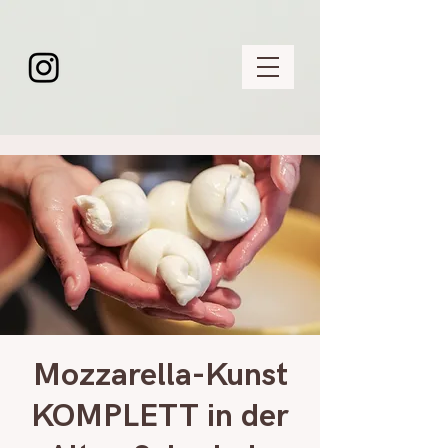
Mozzarella-Kunst
KOMPLETT in der