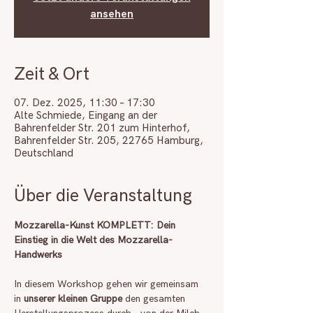
ansehen
Zeit & Ort
07. Dez. 2025, 11:30 – 17:30
Alte Schmiede, Eingang an der
Bahrenfelder Str. 201 zum Hinterhof,
Bahrenfelder Str. 205, 22765 Hamburg,
Deutschland
Über die Veranstaltung
Mozzarella-Kunst KOMPLETT: Dein 
Einstieg in die Welt des Mozzarella-
Handwerks
In diesem Workshop gehen wir gemeinsam 
in 
unserer kleinen Gruppe
 den gesamten 