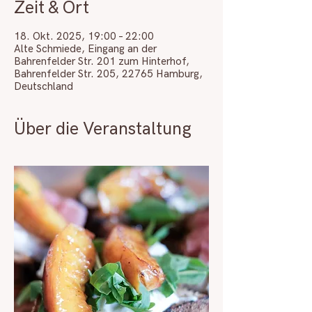
Zeit & Ort
18. Okt. 2025, 19:00 – 22:00
Alte Schmiede, Eingang an der
Bahrenfelder Str. 201 zum Hinterhof,
Bahrenfelder Str. 205, 22765 Hamburg,
Deutschland
Über die Veranstaltung