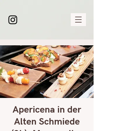
Apericena in der
Alten Schmiede