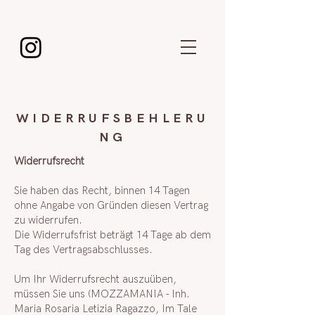
WIDERRUFSBEHLERU
NG
Widerrufsrecht
Sie haben das Recht, binnen 14 Tagen
ohne Angabe von Gründen diesen Vertrag
zu widerrufen.
Die Widerrufsfrist beträgt 14 Tage ab dem
Tag des Vertragsabschlusses.
Um Ihr Widerrufsrecht auszuüben,
müssen Sie uns (MOZZAMANIA - Inh.
Maria Rosaria Letizia Ragazzo, Im Tale