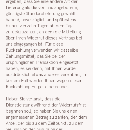
ergeben, dass Sie eine andere Art der
Lieferung als die von uns angebotene,
günstigste Standardlieferung gewählt
haben), unverzüglich und spätestens
binnen vierzehn Tagen ab dem Tag
zurückzuzahlen, an dem die Mitteilung
über Ihren Widerruf dieses Vertrags bei
uns eingegangen ist. Für diese
Rückzahlung verwenden wir dasselbe
Zahlungsmittel, das Sie bei der
ursprünglichen Transaktion eingesetzt
haben, es sei denn, mit Ihnen wurde
ausdrücklich etwas anderes vereinbart; in
keinem Fall werden Ihnen wegen dieser
Rückzahlung Entgelte berechnet.
Haben Sie verlangt, dass die
Dienstleistung während der Widerrufsfrist
beginnen soll, so haben Sie uns einen
angemessenen Betrag zu zahlen, der dem
Anteil der bis zu dem Zeitpunkt, zu dem
Sie uns von der Ausübung des