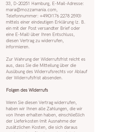
33, D-20251 Hamburg, E-Mail-Adresse:
mara@mozzamania.com
,
Telefonnummer:
+49(0)176 2278 2593)
mittels einer eindeutigen Erklärung (z. B.
ein mit der Post versandter Brief oder
eine E-Mail) über Ihren Entschluss,
diesen Vertrag zu widerrufen,
informieren.
Zur Wahrung der Widerrufsfrist reicht es
aus, dass Sie die Mitteilung über die
Ausübung des Widerrufsrechts vor Ablauf
der Widerrufsfrist absenden.
Folgen des Widerrufs
Wenn Sie diesen Vertrag widerrufen,
haben wir Ihnen alle Zahlungen, die wir
von Ihnen erhalten haben, einschließlich
der Lieferkosten (mit Ausnahme der
zusätzlichen Kosten, die sich daraus