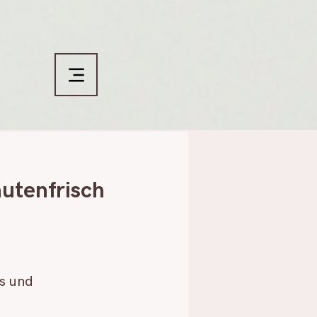
utenfrisch
s und