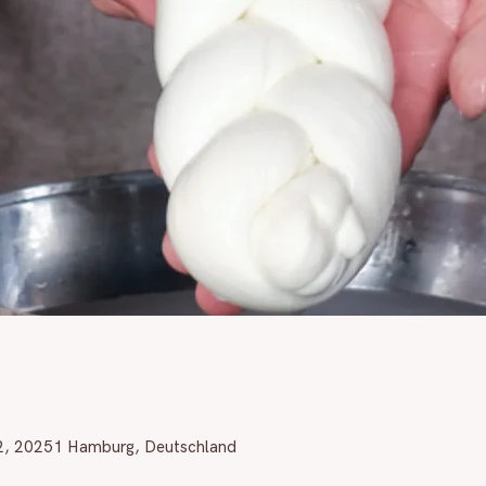
12, 20251 Hamburg, Deutschland