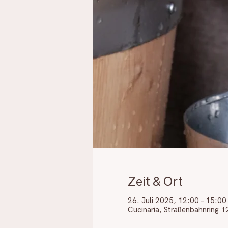
Zeit & Ort
26. Juli 2025, 12:00 – 15:00
Cucinaria, Straßenbahnring 