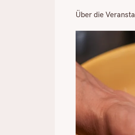
Über die Veransta