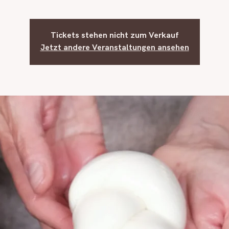
Tickets stehen nicht zum Verkauf
Jetzt andere Veranstaltungen ansehen