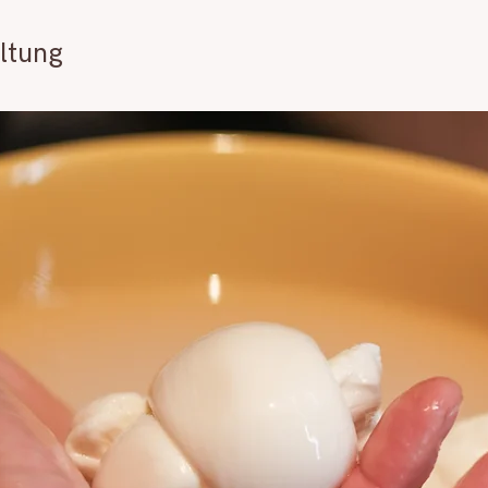
ltung