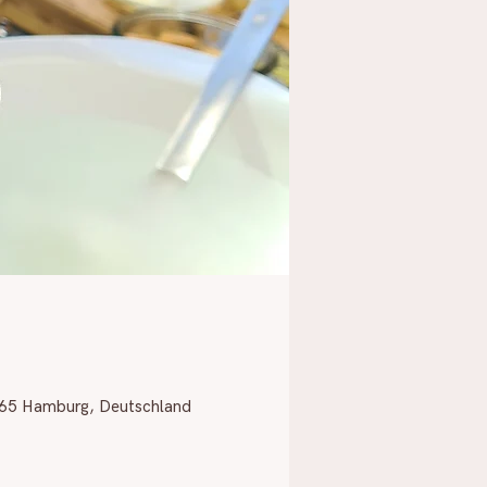
2765 Hamburg, Deutschland