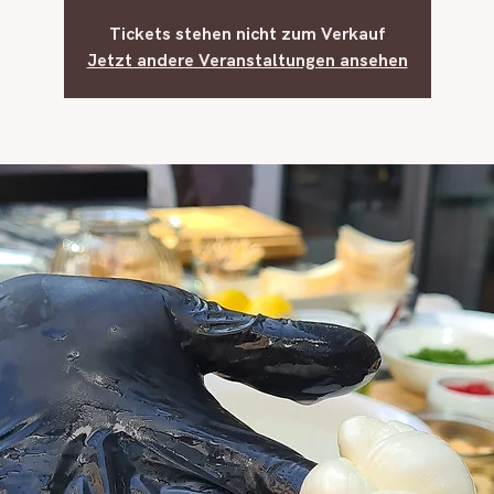
Tickets stehen nicht zum Verkauf
Jetzt andere Veranstaltungen ansehen