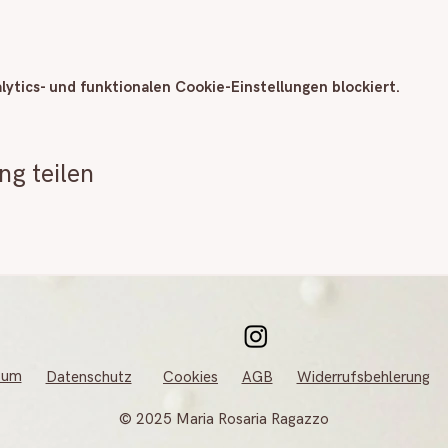
ytics- und funktionalen Cookie-Einstellungen blockiert.
ng teilen
sum
Datenschutz
Cookies
AGB
Widerrufsbehlerung
© 2025 Maria Rosaria Ragazzo