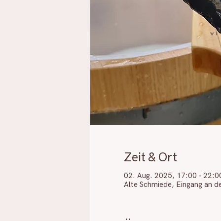
Zeit & Ort
02. Aug. 2025, 17:00 – 22:0
Alte Schmiede, Eingang an d