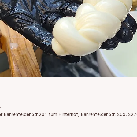
0
er Bahrenfelder Str.201 zum Hinterhof, Bahrenfelder Str. 205, 2