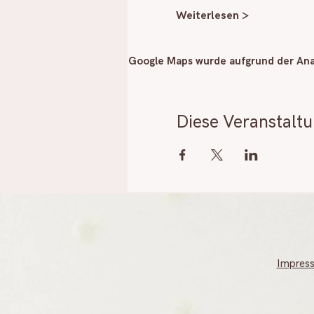
Weiterlesen >
Google Maps wurde aufgrund der Anal
Diese Veranstaltu
Impres