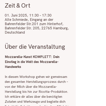
Zeit & Ort
01. Juni 2025, 11:30 – 17:30
Alte Schmiede, Eingang an der
Bahrenfelder Str.201 zum Hinterhof,
Bahrenfelder Str. 205, 22765 Hamburg,
Deutschland
Über die Veranstaltung
Mozzarella-Kunst KOMPLETT: Dein 
Einstieg in die Welt des Mozzarella-
Handwerks
In diesem Workshop gehen wir gemeinsam 
den gesamten Herstellungsprozess durch – 
von der Milch über die Mozzarella-
Herstellung bis hin zur Ricotta-Produktion.
Ich erkläre dir alles über die benötigten 
Zutaten und Werkzeuge und begleite dich 