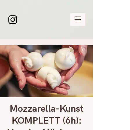
Mozzarella-Kunst
KOMPLETT (6h):