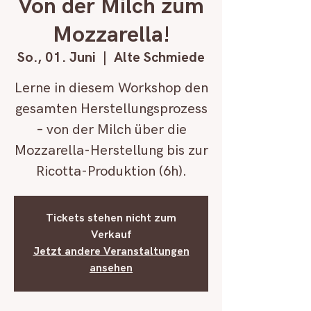
Von der Milch zum
Mozzarella!
So., 01. Juni
  |  
Alte Schmiede
Lerne in diesem Workshop den
gesamten Herstellungsprozess
– von der Milch über die
Mozzarella-Herstellung bis zur
Ricotta-Produktion (6h).
Tickets stehen nicht zum
Verkauf
Jetzt andere Veranstaltungen
ansehen