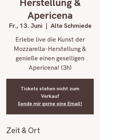
Herstellung &
Apericena
Fr., 13. Juni
  |  
Alte Schmiede
Erlebe live die Kunst der
Mozzarella-Herstellung &
genieße einen geselligen
Apericena! (3h)
Tickets stehen nicht zum
Verkauf
Sende mir gerne eine Email!
Zeit & Ort