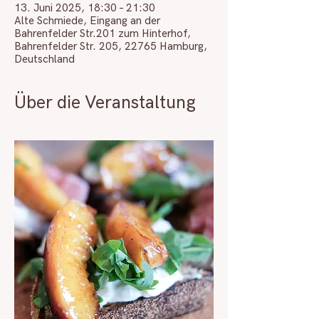
13. Juni 2025, 18:30 – 21:30
Alte Schmiede, Eingang an der
Bahrenfelder Str.201 zum Hinterhof,
Bahrenfelder Str. 205, 22765 Hamburg,
Deutschland
Über die Veranstaltung