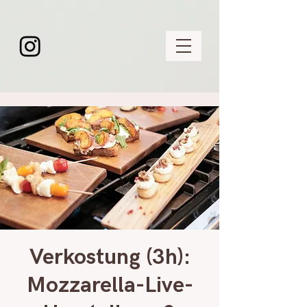
Verkostung (3h):
Mozzarella-Live-