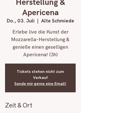
Herstellung &
Apericena
Do., 03. Juli
  |  
Alte Schmiede
Erlebe live die Kunst der
Mozzarella-Herstellung &
genieße einen geselligen
Apericena! (3h)
Tickets stehen nicht zum
Verkauf
Sende mir gerne eine Email!
Zeit & Ort