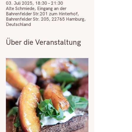
03. Juli 2025, 18:30 – 21:30
Alte Schmiede, Eingang an der
Bahrenfelder Str.201 zum Hinterhof,
Bahrenfelder Str. 205, 22765 Hamburg,
Deutschland
Über die Veranstaltung