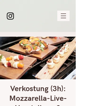
Verkostung (3h):
Mozzarella-Live-