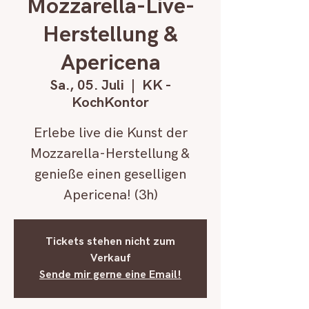
Mozzarella-Live-
Herstellung &
Apericena
Sa., 05. Juli
  |  
KK -
KochKontor
Erlebe live die Kunst der
Mozzarella-Herstellung &
genieße einen geselligen
Apericena! (3h)
Tickets stehen nicht zum
Verkauf
Sende mir gerne eine Email!