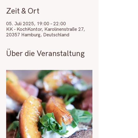
Zeit & Ort
05. Juli 2025, 19:00 – 22:00
KK - KochKontor, Karolinenstraße 27,
20357 Hamburg, Deutschland
Über die Veranstaltung